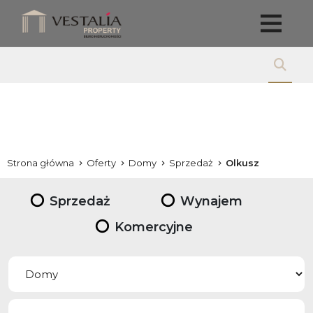
Strona główna
Oferty
Domy
Sprzedaż
Olkusz
Sprzedaż
Wynajem
Komercyjne