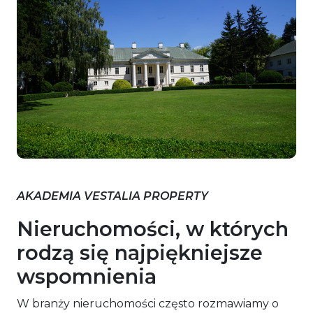
AKADEMIA VESTALIA PROPERTY
Nieruchomości, w których
rodzą się najpiękniejsze
wspomnienia
W branży nieruchomości często rozmawiamy o