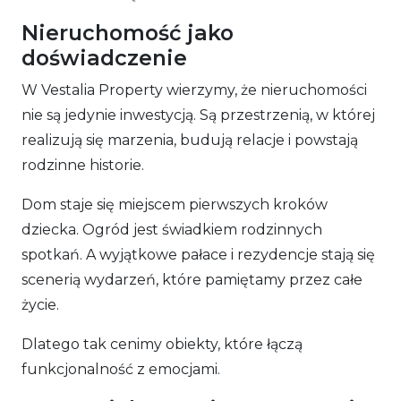
Nieruchomość jako
doświadczenie
W Vestalia Property wierzymy, że nieruchomości
nie są jedynie inwestycją. Są przestrzenią, w której
realizują się marzenia, budują relacje i powstają
rodzinne historie.
Dom staje się miejscem pierwszych kroków
dziecka. Ogród jest świadkiem rodzinnych
spotkań. A wyjątkowe pałace i rezydencje stają się
scenerią wydarzeń, które pamiętamy przez całe
życie.
Dlatego tak cenimy obiekty, które łączą
funkcjonalność z emocjami.