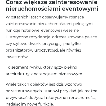
Coraz większe zainteresowanie
nieruchomościami eventowymi
W ostatnich latach obserwujemy rosnące
zainteresowanie nieruchomościami pełniącymi
funkcje hotelowe, eventowe i weselne.
Historyczne rezydencje, odrestaurowane pałace
czy stylowe dworki przyciągają nie tylko
organizatorów uroczystości, ale również
inwestorów.
To segment rynku, który łączy piękno
architektury z potencjałem biznesowym.
Wiele takich obiektów jest dziś wzorowo
odrestaurowanych i stanowi przykład, jak można
przywracać do życia historyczne nieruchomości,
nadając im nowe funkcje.