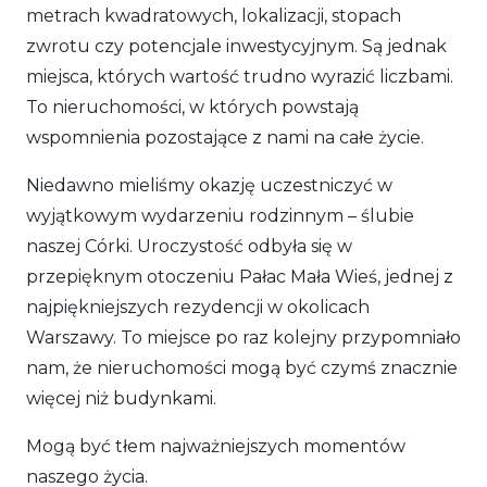
metrach kwadratowych, lokalizacji, stopach
zwrotu czy potencjale inwestycyjnym. Są jednak
miejsca, których wartość trudno wyrazić liczbami.
To nieruchomości, w których powstają
wspomnienia pozostające z nami na całe życie.
Niedawno mieliśmy okazję uczestniczyć w
wyjątkowym wydarzeniu rodzinnym – ślubie
naszej Córki. Uroczystość odbyła się w
przepięknym otoczeniu Pałac Mała Wieś, jednej z
najpiękniejszych rezydencji w okolicach
Warszawy. To miejsce po raz kolejny przypomniało
nam, że nieruchomości mogą być czymś znacznie
więcej niż budynkami.
Mogą być tłem najważniejszych momentów
naszego życia.