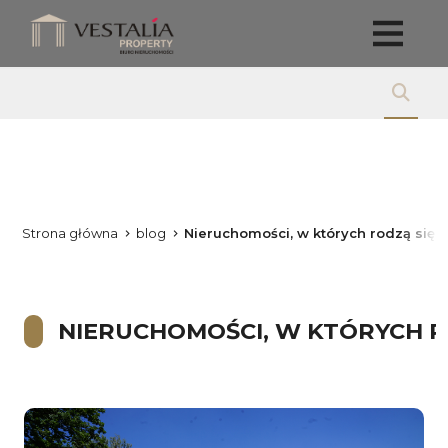
Strona główna
blog
Nieruchomości, w których rodzą si
NIERUCHOMOŚCI, W KTÓRYCH 