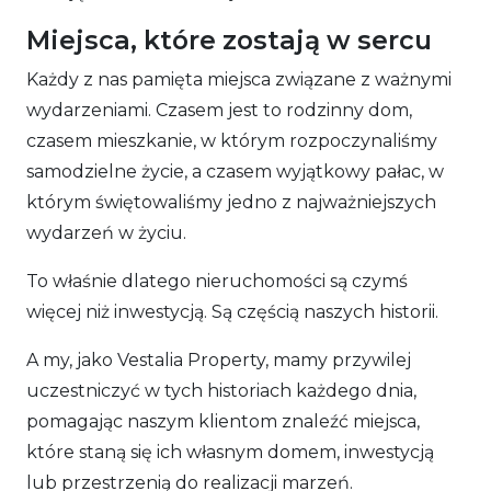
Miejsca, które zostają w sercu
Każdy z nas pamięta miejsca związane z ważnymi
wydarzeniami. Czasem jest to rodzinny dom,
czasem mieszkanie, w którym rozpoczynaliśmy
samodzielne życie, a czasem wyjątkowy pałac, w
którym świętowaliśmy jedno z najważniejszych
wydarzeń w życiu.
To właśnie dlatego nieruchomości są czymś
więcej niż inwestycją. Są częścią naszych historii.
A my, jako Vestalia Property, mamy przywilej
uczestniczyć w tych historiach każdego dnia,
pomagając naszym klientom znaleźć miejsca,
które staną się ich własnym domem, inwestycją
lub przestrzenią do realizacji marzeń.