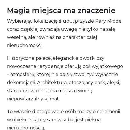
Magia miejsca ma znaczenie
Wybierając lokalizację ślubu, przyszłe Pary Młode
coraz częściej zwracają uwagę nie tylko na salę
weselną, ale również na charakter całej
nieruchomości.
Historyczne pałace, eleganckie dworki czy
nowoczesne rezydencje oferują coś wyjątkowego
– atmosferę, której nie da się stworzyć wyłącznie
dekoracjami. Architektura, otaczający park, alejki,
stare drzewa i historia miejsca tworzą
niepowtarzalny klimat.
To właśnie dlatego wiele osób marzy o ceremonii
w obiekcie, który sam w sobie jest piękną
nieruchomością.