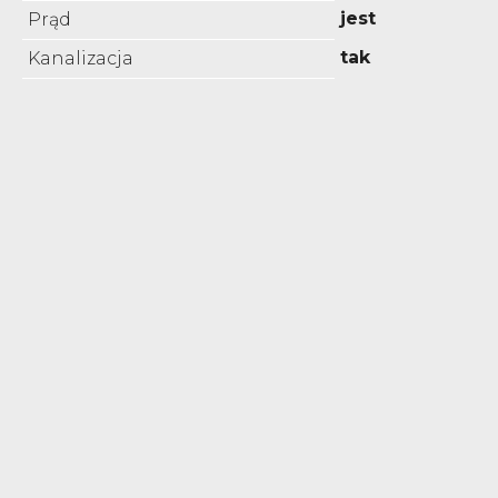
jest
Prąd
tak
Kanalizacja