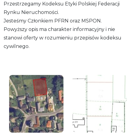
Przestrzegamy Kodeksu Etyki Polskiej Federacji
Rynku Nieruchomości.
Jesteśmy Członkiem PFRN oraz MSPON.
Powyższy opis ma charakter informacyjny i nie
stanowi oferty w rozumieniu przepisów kodeksu
cywilnego.