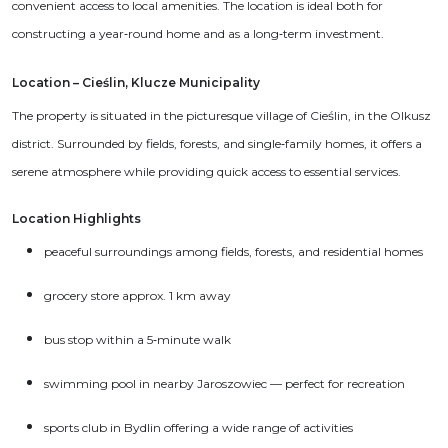
convenient access to local amenities. The location is ideal both for
constructing a year‑round home and as a long‑term investment.
Location – Cieślin, Klucze Municipality
The property is situated in the picturesque village of Cieślin, in the Olkusz
district. Surrounded by fields, forests, and single‑family homes, it offers a
serene atmosphere while providing quick access to essential services.
Location Highlights
peaceful surroundings among fields, forests, and residential homes
grocery store approx. 1 km away
bus stop within a 5‑minute walk
swimming pool in nearby Jaroszowiec — perfect for recreation
sports club in Bydlin offering a wide range of activities