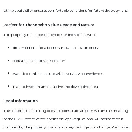
Utility availability ensures comfortable conditions for future development.
Perfect for Those Who Value Peace and Nature
This property is an excellent choice for individuals who:
dream of building a home surrounded by greenery
seek a safe and private location
want to combine nature with everyday convenience
plan to invest in an attractive and developing area
Legal Information
The content of this listing does not constitute an offer within the meaning
of the Civil Code or other applicable legal regulations. All information is
provided by the property owner and may be subject to change. We make