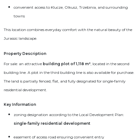
convenient access to Klucze, Olkusz, Trzebinia, and surrounding
towns
This location combines everyday comfort with the natural beauty of the
Jurassic landscape.
Property Description
For sale: an attractive
building plot of 1,118 m²
, located in the second
building line. A plot in the third building line is also available for purchase.
The land is partially fenced, flat, and fully designated for single‑family
residential development.
Key Information
zoning designation according to the Local Development Plan:
single‑family residential development
easement of access road ensuring convenient entry