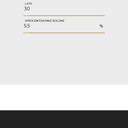
LATA
OPROCENTOWANIE ROCZNE
%