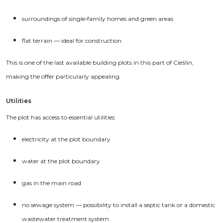
surroundings of single‑family homes and green areas
flat terrain — ideal for construction
This is one of the last available building plots in this part of Cieślin,
making the offer particularly appealing.
Utilities
The plot has access to essential utilities:
electricity at the plot boundary
water at the plot boundary
gas in the main road
no sewage system — possibility to install a septic tank or a domestic
wastewater treatment system