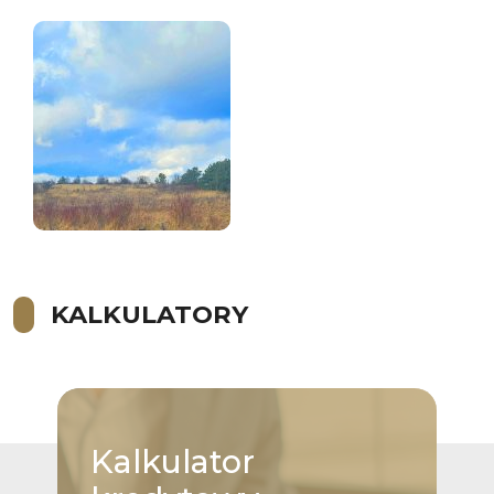
KALKULATORY
Kalkulator